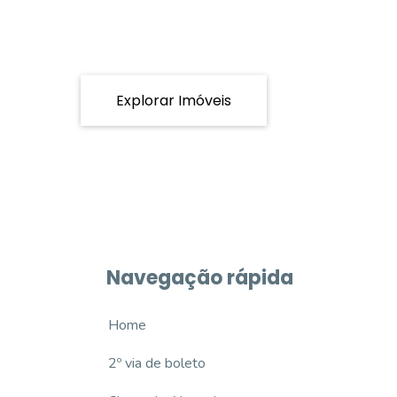
Explorar Imóveis
Navegação rápida
Home
2º via de boleto