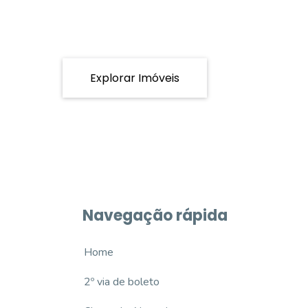
Explorar Imóveis
Navegação rápida
Home
2º via de boleto