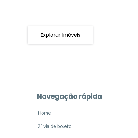
Explorar Imóveis
Navegação rápida
Home
2º via de boleto