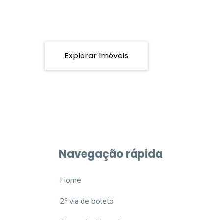
Explorar Imóveis
Navegação rápida
Home
2º via de boleto