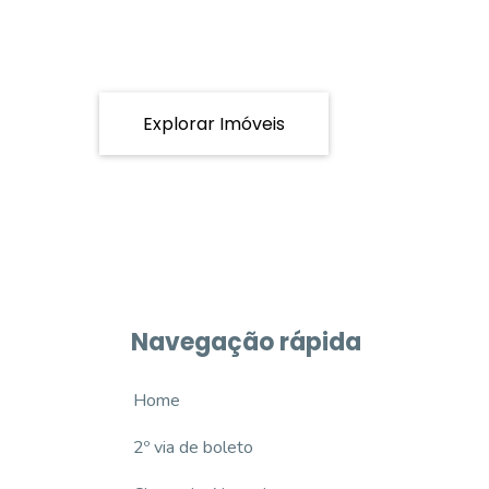
Explorar Imóveis
Navegação rápida
Home
2º via de boleto