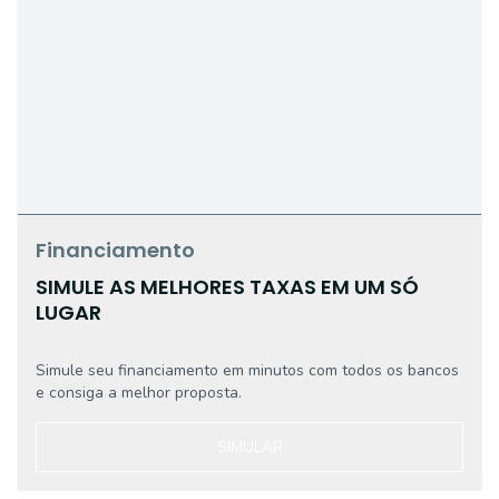
Financiamento
SIMULE AS MELHORES TAXAS EM UM SÓ
LUGAR
Simule seu financiamento em minutos com todos os bancos
e consiga a melhor proposta.
SIMULAR