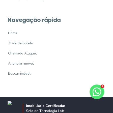
Navegação rápida
Home
2º via de boleto
Chamado Aluguel
Anunciar imóvel
Buscar imóvel
1
Imobiliária Certificada:
Selo de Tecnologia Loft